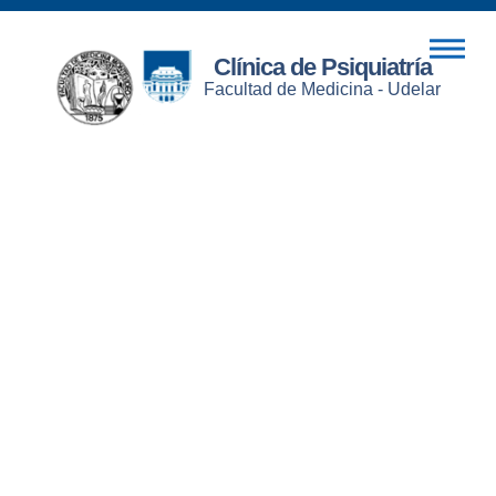
Clínica de Psiquiatría
Facultad de Medicina - Udelar