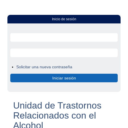
Inicio de sesión
Solicitar una nueva contraseña
Unidad de Trastornos
Relacionados con el
Alcohol