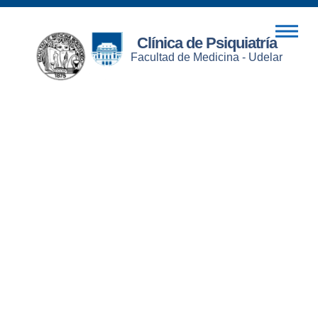
Clínica de Psiquiatría
Facultad de Medicina - Udelar