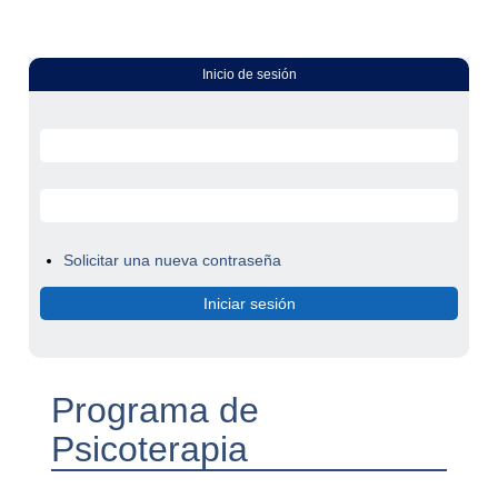
Inicio de sesión
Solicitar una nueva contraseña
Programa de
Psicoterapia