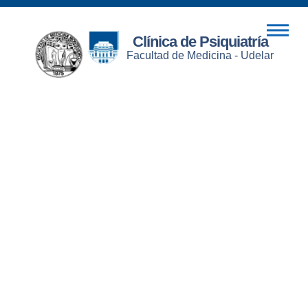
Clínica de Psiquiatría
Facultad de Medicina - Udelar