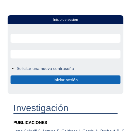
Inicio de sesión
Solicitar una nueva contraseña
Investigación
PUBLICACIONES