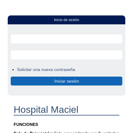
Inicio de sesión
Solicitar una nueva contraseña
Hospital Maciel
FUNCIONES