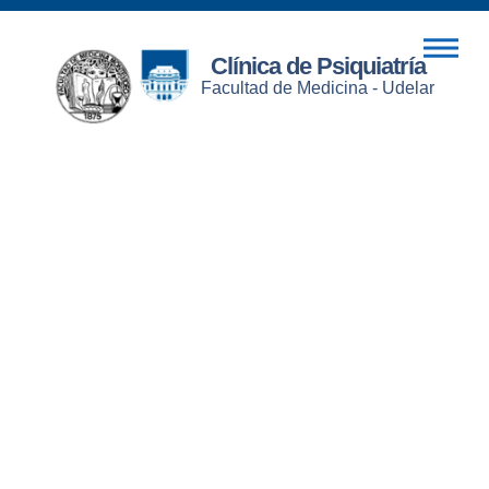
Clínica de Psiquiatría
Facultad de Medicina - Udelar