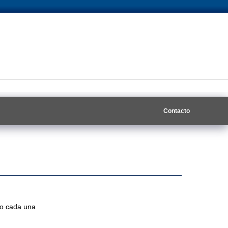
Contacto
to cada una