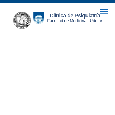
Clínica de Psiquiatría
Facultad de Medicina - Udelar