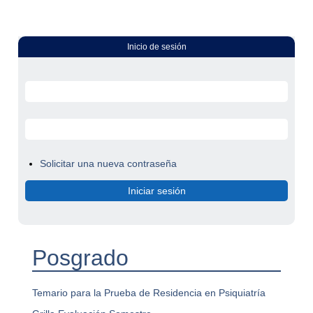
Inicio de sesión
Solicitar una nueva contraseña
Posgrado
Temario para la Prueba de Residencia en Psiquiatría